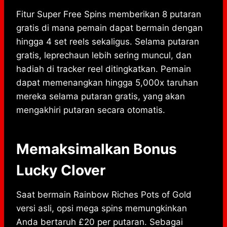
Fitur Super Free Spins memberikan 8 putaran
gratis di mana pemain dapat bermain dengan
hingga 4 set reels sekaligus. Selama putaran
gratis, leprechaun lebih sering muncul, dan
hadiah di tracker reel ditingkatkan. Pemain
dapat memenangkan hingga 5,000x taruhan
mereka selama putaran gratis, yang akan
mengakhiri putaran secara otomatis.
Memaksimalkan Bonus
Lucky Clover
Saat bermain Rainbow Riches Pots of Gold
versi asli, opsi mega spins memungkinkan
Anda bertaruh £20 per putaran. Sebagai