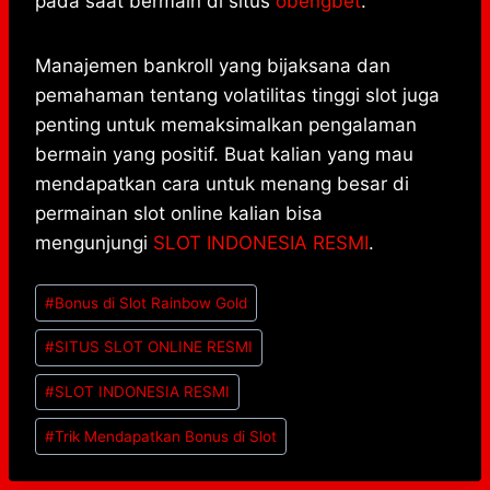
pada saat bermain di situs
obengbet
.
Manajemen bankroll yang bijaksana dan
pemahaman tentang volatilitas tinggi slot juga
penting untuk memaksimalkan pengalaman
bermain yang positif. Buat kalian yang mau
mendapatkan cara untuk menang besar di
permainan slot online kalian bisa
mengunjungi
SLOT INDONESIA RESMI
.
Post
#
Bonus di Slot Rainbow Gold
Tags:
#
SITUS SLOT ONLINE RESMI
#
SLOT INDONESIA RESMI
#
Trik Mendapatkan Bonus di Slot