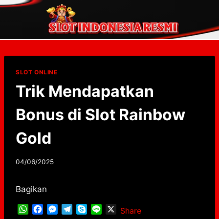
Skip
to
content
SLOT ONLINE
Trik Mendapatkan
Bonus di Slot Rainbow
Gold
By
04/06/2025
adminqinggua
Bagikan
W
F
M
T
S
L
X
Share