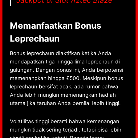
Jackpot di Slot Aztec Blaze
Memanfaatkan Bonus
Leprechaun
Bonus leprechaun diaktifkan ketika Anda
mendapatkan tiga hingga lima leprechaun di
gulungan. Dengan bonus ini, Anda berpotensi
memenangkan hingga £500. Meskipun bonus
leprechaun bersifat acak, ada rumor bahwa
Anda lebih mungkin memenangkan hadiah
utama jika taruhan Anda bernilai lebih tinggi.
Volatilitas tinggi berarti bahwa kemenangan
mungkin tidak sering terjadi, tetapi bisa lebih