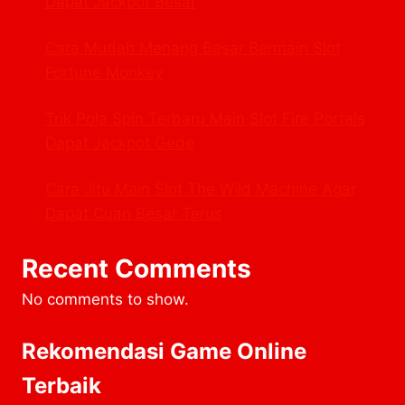
Dapat Jackpot Besar
Cara Mudah Menang Besar Bermain Slot
Fortune Monkey
Trik Pola Spin Terbaru Main Slot Fire Portals
Dapat Jackpot Gede
Cara Jitu Main Slot The Wild Machine Agar
Dapat Cuan Besar Terus
Recent Comments
No comments to show.
Rekomendasi Game Online
Terbaik