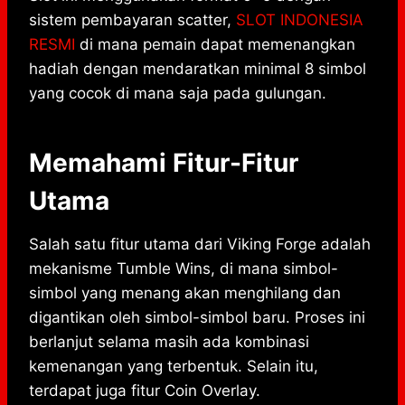
sistem pembayaran scatter,
SLOT INDONESIA
RESMI
di mana pemain dapat memenangkan
hadiah dengan mendaratkan minimal 8 simbol
yang cocok di mana saja pada gulungan.
Memahami Fitur-Fitur
Utama
Salah satu fitur utama dari Viking Forge adalah
mekanisme Tumble Wins, di mana simbol-
simbol yang menang akan menghilang dan
digantikan oleh simbol-simbol baru. Proses ini
berlanjut selama masih ada kombinasi
kemenangan yang terbentuk. Selain itu,
terdapat juga fitur Coin Overlay.