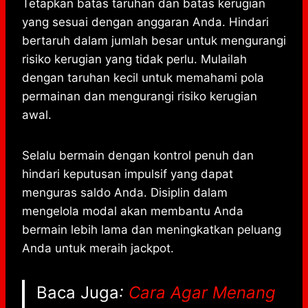
Tetapkan batas taruhan dan batas kerugian
yang sesuai dengan anggaran Anda. Hindari
bertaruh dalam jumlah besar untuk mengurangi
risiko kerugian yang tidak perlu. Mulailah
dengan taruhan kecil untuk memahami pola
permainan dan mengurangi risiko kerugian
awal.
Selalu bermain dengan kontrol penuh dan
hindari keputusan impulsif yang dapat
menguras saldo Anda. Disiplin dalam
mengelola modal akan membantu Anda
bermain lebih lama dan meningkatkan peluang
Anda untuk meraih jackpot.
Baca Juga
:
Cara Agar Menang