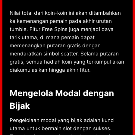
Nilai total dari koin-koin ini akan ditambahkan
ke kemenangan pemain pada akhir urutan
tumble. Fitur Free Spins juga menjadi daya
tarik utama, di mana pemain dapat
memenangkan putaran gratis dengan
mendaratkan simbol scatter. Selama putaran
gratis, semua hadiah koin yang terkumpul akan
diakumulasikan hingga akhir fitur.
Mengelola Modal dengan
Bijak
Pengelolaan modal yang bijak adalah kunci
utama untuk bermain slot dengan sukses.