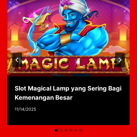
Slot Magical Lamp yang Sering Bagi
Kemenangan Besar
By
11/14/2025
adminqinggua