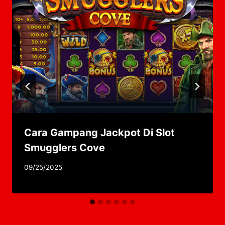
Cara Gampang Jackpot Di Slot
Smugglers Cove
By
09/25/2025
adminqinggua