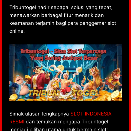
h
a
e
e
k
i
a
c
s
l
y
n
Tribuntogel hadir sebagai solusi yang tepat,
t
e
s
e
p
e
menawarkan berbagai fitur menarik dan
s
b
e
g
e
keamanan terjamin bagi para penggemar slot
A
o
n
r
online.
p
o
g
a
p
k
e
m
r
Simak ulasan lengkapnya
SLOT INDONESIA
RESMI
dan temukan mengapa Tribuntogel
menjadi pilihan utama untuk bermain slot!