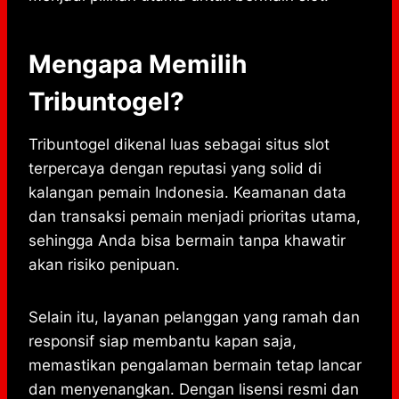
Mengapa Memilih
Tribuntogel?
Tribuntogel dikenal luas sebagai situs slot
terpercaya dengan reputasi yang solid di
kalangan pemain Indonesia. Keamanan data
dan transaksi pemain menjadi prioritas utama,
sehingga Anda bisa bermain tanpa khawatir
akan risiko penipuan.
Selain itu, layanan pelanggan yang ramah dan
responsif siap membantu kapan saja,
memastikan pengalaman bermain tetap lancar
dan menyenangkan. Dengan lisensi resmi dan