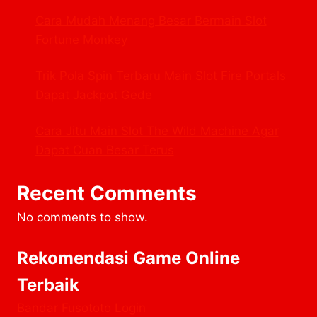
Cara Mudah Menang Besar Bermain Slot
Fortune Monkey
Trik Pola Spin Terbaru Main Slot Fire Portals
Dapat Jackpot Gede
Cara Jitu Main Slot The Wild Machine Agar
Dapat Cuan Besar Terus
Recent Comments
No comments to show.
Rekomendasi Game Online
Terbaik
Bandar Fusototo Login