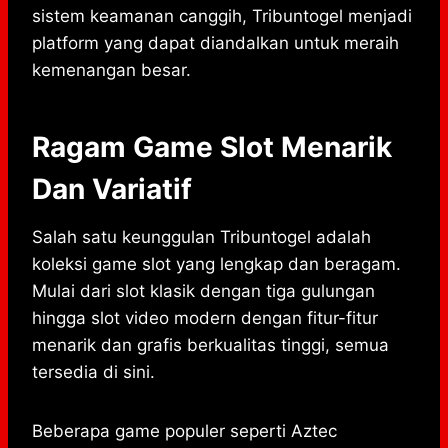
sistem keamanan canggih, Tribuntogel menjadi
platform yang dapat diandalkan untuk meraih
kemenangan besar.
Ragam Game Slot Menarik
Dan Variatif
Salah satu keunggulan Tribuntogel adalah
koleksi game slot yang lengkap dan beragam.
Mulai dari slot klasik dengan tiga gulungan
hingga slot video modern dengan fitur-fitur
menarik dan grafis berkualitas tinggi, semua
tersedia di sini.
Beberapa game populer seperti Aztec