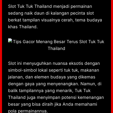
h
a
e
e
k
i
a
c
s
l
y
n
Slot Tuk Tuk Thailand menjadi permainan
t
e
s
e
p
e
sedang naik daun di kalangan pecinta slot
s
b
e
g
e
berkat tampilan visualnya cerah, tema budaya
A
o
n
r
khas Thailand.
p
o
g
a
p
k
e
m
r
Slot ini menyuguhkan nuansa eksotis dengan
simbol-simbol lokal seperti tuk tuk, makanan
jalanan, dan elemen budaya yang dikemas
dengan gaya yang menyenangkan. Namun, di
balik tampilannya yang menarik, Tuk Tuk
Thailand juga menyimpan potensi kemenangan
besar yang bisa diraih jika Anda memahami
pola permainannya.