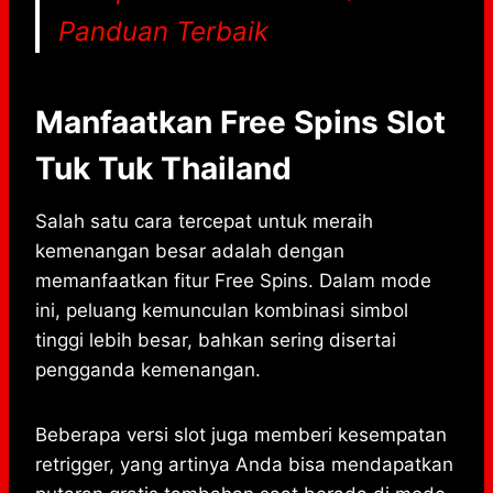
Panduan Terbaik
Manfaatkan Free Spins Slot
Tuk Tuk Thailand
Salah satu cara tercepat untuk meraih
kemenangan besar adalah dengan
memanfaatkan fitur Free Spins. Dalam mode
ini, peluang kemunculan kombinasi simbol
tinggi lebih besar, bahkan sering disertai
pengganda kemenangan.
Beberapa versi slot juga memberi kesempatan
retrigger, yang artinya Anda bisa mendapatkan