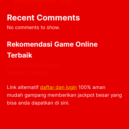
Dapat Cuan Besar Terus
Recent Comments
No comments to show.
Rekomendasi Game Online
Terbaik
Bandar Fusototo Login
Prediksi Fusototo
Link alternatif
daftar dan login
100% aman
mudah gampang memberikan jackpot besar yang
bisa anda dapatkan di sini.