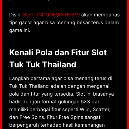
Disini
SLOT INDONESIA RESMI
akan membahas
tips gacor agar bisa menang besar terus dalam
game ini.
Kenali Pola dan Fitur Slot
Tuk Tuk Thailand
Langkah pertama agar bisa menang terus di
Tuk Tuk Thailand adalah dengan mengenali
pola dan fitur yang tersedia. Slot ini biasanya
hadir dengan format gulungan 5×3 dan
memiliki berbagai fitur seperti Wild, Scatter,
dan Free Spins. Fitur Free Spins sangat
berpengaruh terhadap hasil kemenangan