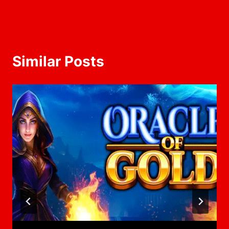
Similar Posts