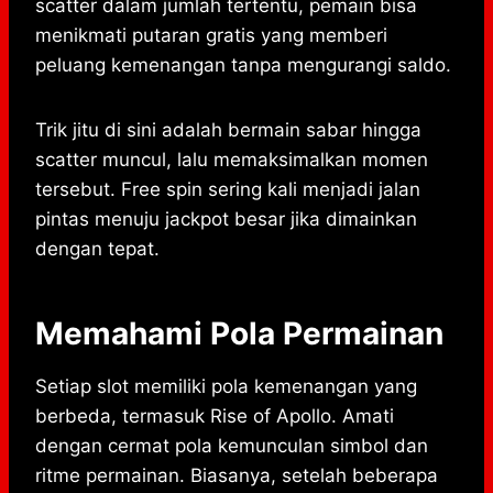
scatter dalam jumlah tertentu, pemain bisa
menikmati putaran gratis yang memberi
peluang kemenangan tanpa mengurangi saldo.
Trik jitu di sini adalah bermain sabar hingga
scatter muncul, lalu memaksimalkan momen
tersebut. Free spin sering kali menjadi jalan
pintas menuju jackpot besar jika dimainkan
dengan tepat.
Memahami Pola Permainan
Setiap slot memiliki pola kemenangan yang
berbeda, termasuk Rise of Apollo. Amati
dengan cermat pola kemunculan simbol dan
ritme permainan. Biasanya, setelah beberapa