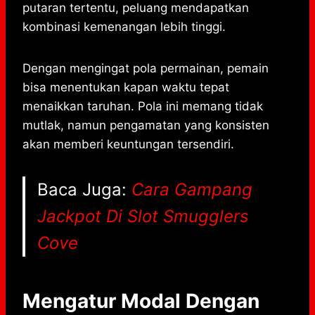
putaran tertentu, peluang mendapatkan
kombinasi kemenangan lebih tinggi.
Dengan mengingat pola permainan, pemain
bisa menentukan kapan waktu tepat
menaikkan taruhan. Pola ini memang tidak
mutlak, namun pengamatan yang konsisten
akan memberi keuntungan tersendiri.
Baca Juga:
Cara Gampang
Jackpot Di Slot Smugglers
Cove
Mengatur Modal Dengan