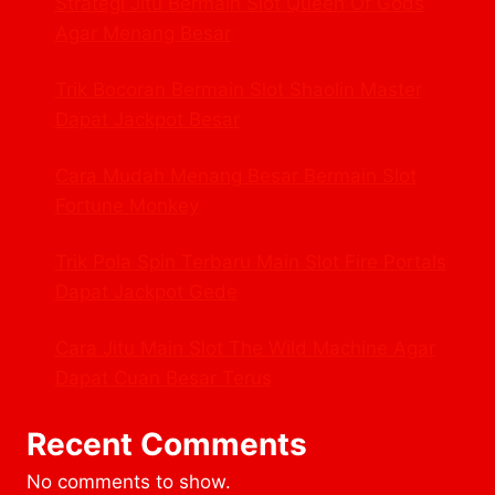
Strategi Jitu Bermain Slot Queen Of Gods
Agar Menang Besar
Trik Bocoran Bermain Slot Shaolin Master
Dapat Jackpot Besar
Cara Mudah Menang Besar Bermain Slot
Fortune Monkey
Trik Pola Spin Terbaru Main Slot Fire Portals
Dapat Jackpot Gede
Cara Jitu Main Slot The Wild Machine Agar
Dapat Cuan Besar Terus
Recent Comments
No comments to show.