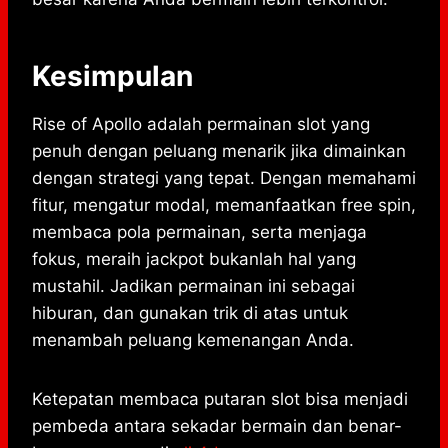
Kesimpulan
Rise of Apollo adalah permainan slot yang
penuh dengan peluang menarik jika dimainkan
dengan strategi yang tepat. Dengan memahami
fitur, mengatur modal, memanfaatkan free spin,
membaca pola permainan, serta menjaga
fokus, meraih jackpot bukanlah hal yang
mustahil. Jadikan permainan ini sebagai
hiburan, dan gunakan trik di atas untuk
menambah peluang kemenangan Anda.
Ketepatan membaca putaran slot bisa menjadi
pembeda antara sekadar bermain dan benar-