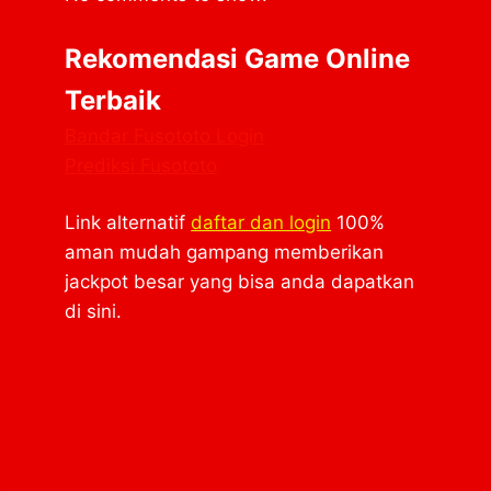
Rekomendasi Game Online
Terbaik
Bandar Fusototo Login
Prediksi Fusototo
Link alternatif
daftar dan login
100%
aman mudah gampang memberikan
jackpot besar yang bisa anda dapatkan
di sini.