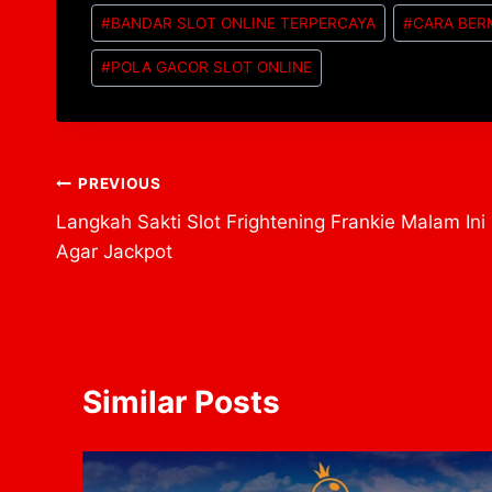
Post
#
BANDAR SLOT ONLINE TERPERCAYA
#
CARA BER
Tags:
#
POLA GACOR SLOT ONLINE
Post
PREVIOUS
Langkah Sakti Slot Frightening Frankie Malam Ini
navigation
Agar Jackpot
Similar Posts