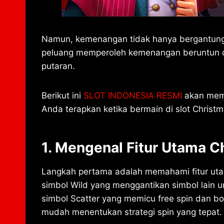
Namun, kemenangan tidak hanya bergantung 
peluang memperoleh kemenangan beruntun dap
putaran.
Berikut ini
SLOT INDONESIA RESMI
akan memb
Anda terapkan ketika bermain di slot Chris
1. Mengenal Fitur Utama 
Langkah pertama adalah memahami fitur uta
simbol Wild yang menggantikan simbol lain
simbol Scatter yang memicu free spin dan bo
mudah menentukan strategi spin yang tepat.