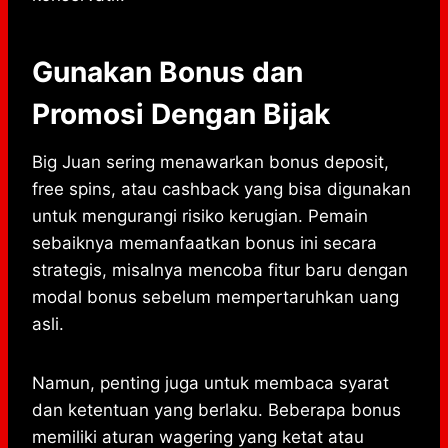
Gunakan Bonus dan
Promosi Dengan Bijak
Big Juan sering menawarkan bonus deposit,
free spins, atau cashback yang bisa digunakan
untuk mengurangi risiko kerugian. Pemain
sebaiknya memanfaatkan bonus ini secara
strategis, misalnya mencoba fitur baru dengan
modal bonus sebelum mempertaruhkan uang
asli.
Namun, penting juga untuk membaca syarat
dan ketentuan yang berlaku. Beberapa bonus
memiliki aturan wagering yang ketat atau