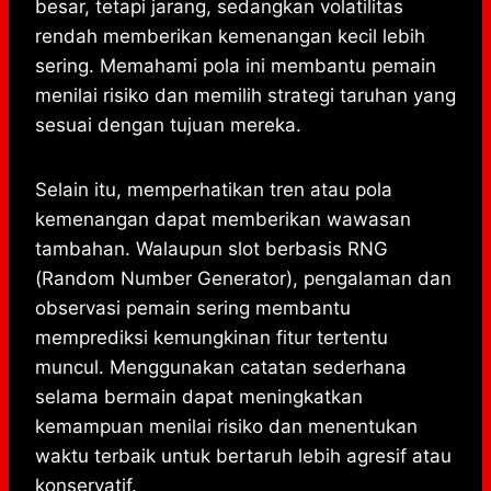
besar, tetapi jarang, sedangkan volatilitas
rendah memberikan kemenangan kecil lebih
sering. Memahami pola ini membantu pemain
menilai risiko dan memilih strategi taruhan yang
sesuai dengan tujuan mereka.
Selain itu, memperhatikan tren atau pola
kemenangan dapat memberikan wawasan
tambahan. Walaupun slot berbasis RNG
(Random Number Generator), pengalaman dan
observasi pemain sering membantu
memprediksi kemungkinan fitur tertentu
muncul. Menggunakan catatan sederhana
selama bermain dapat meningkatkan
kemampuan menilai risiko dan menentukan
waktu terbaik untuk bertaruh lebih agresif atau
konservatif.