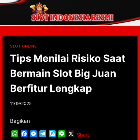
Skip
to
content
SLOT ONLINE
Tips Menilai Risiko Saat
Bermain Slot Big Juan
Berfitur Lengkap
By
11/19/2025
adminqinggua
Bagikan
W
F
M
T
S
L
X
Share