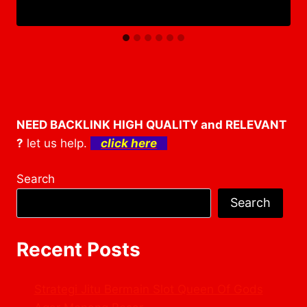
adminqinggua
NEED BACKLINK HIGH QUALITY and RELEVANT
?
let us help.
click here
Search
Search
Recent Posts
Strategi Jitu Bermain Slot Queen Of Gods