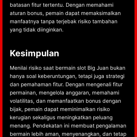
batasan fitur tertentu. Dengan memahami
aturan bonus, pemain dapat memaksimalkan
manfaatnya tanpa terjebak risiko tambahan
yang tidak diinginkan.
Kesimpulan
Menilai risiko saat bermain slot Big Juan bukan
hanya soal keberuntungan, tetapi juga strategi
dan pemahaman fitur. Dengan mengenali fitur
permainan, mengelola anggaran, memahami
volatilitas, dan memanfaatkan bonus dengan
bijak, pemain dapat meminimalkan risiko
kerugian sekaligus meningkatkan peluang
menang. Pendekatan ini membuat pengalaman
bermain lebih aman, menyenangkan, dan tetap