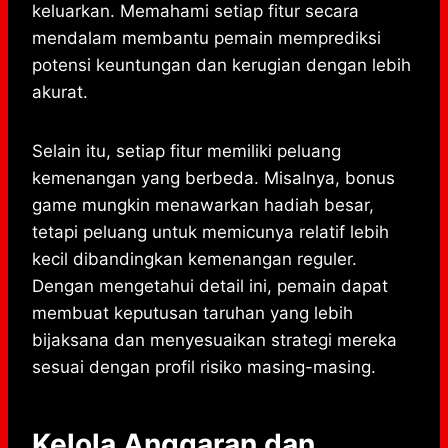
keluarkan. Memahami setiap fitur secara
mendalam membantu pemain memprediksi
potensi keuntungan dan kerugian dengan lebih
akurat.
Selain itu, setiap fitur memiliki peluang
kemenangan yang berbeda. Misalnya, bonus
game mungkin menawarkan hadiah besar,
tetapi peluang untuk memicunya relatif lebih
kecil dibandingkan kemenangan reguler.
Dengan mengetahui detail ini, pemain dapat
membuat keputusan taruhan yang lebih
bijaksana dan menyesuaikan strategi mereka
sesuai dengan profil risiko masing-masing.
Kelola Anggaran dan