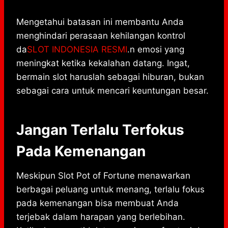
Mengetahui batasan ini membantu Anda
menghindari perasaan kehilangan kontrol
da
SLOT INDONESIA RESMI
.n emosi yang
meningkat ketika kekalahan datang. Ingat,
bermain slot haruslah sebagai hiburan, bukan
sebagai cara untuk mencari keuntungan besar.
Jangan Terlalu Terfokus
Pada Kemenangan
Meskipun Slot Pot of Fortune menawarkan
berbagai peluang untuk menang, terlalu fokus
pada kemenangan bisa membuat Anda
terjebak dalam harapan yang berlebihan.