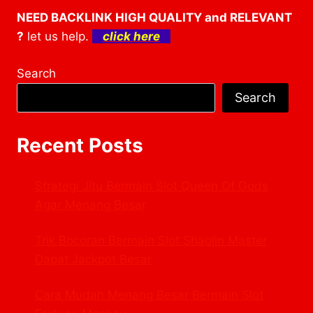
NEED BACKLINK HIGH QUALITY and RELEVANT
?
let us help.
click here
Search
Search
Recent Posts
Strategi Jitu Bermain Slot Queen Of Gods
Agar Menang Besar
Trik Bocoran Bermain Slot Shaolin Master
Dapat Jackpot Besar
Cara Mudah Menang Besar Bermain Slot