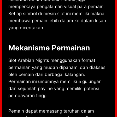
memperkaya pengalaman visual para pemain.
Setiap simbol di mesin slot ini memiliki makna,
membawa pemain lebih dalam ke dalam kisah
yang diceritakan.
Mekanisme Permainan
Slot Arabian Nights menggunakan format
permainan yang mudah dipahami dan diakses
oleh pemain dari berbagai kalangan.
Permainan ini umumnya memiliki 5 gulungan
dan sejumlah payline yang memiliki potensi
pembayaran tinggi.
Pemain dapat memasang taruhan dalam