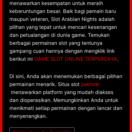
menawarkan kesempatan untuk meraih
keberuntungan besar.​ Baik bagi pemain baru
maupun veteran, Slot Arabian Nights adalah
pilihan yang tepat untuk mencari kesenangan
dan petualangan di dunia game. Temukan
berbagai permainan slot yang tentunya
gampang cuan hannya dengan mengklik link
berikut ini
GAME SLOT ONLINE TERPERCAYA
.
Di sini, Anda akan menemukan berbagai pilihan
permainan menarik. Situs slot
pakhoki
menawarkan platform yang mudah diakses
dan dioperasikan. Memungkinkan Anda untuk
menikmati setiap permainan dengan lancar dan
menyenangkan.
Post