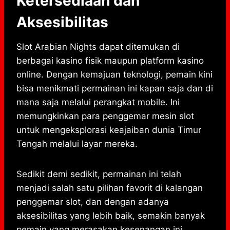
Ketersediaan dan
Aksesibilitas
Slot Arabian Nights dapat ditemukan di
berbagai kasino fisik maupun platform kasino
online. Dengan kemajuan teknologi, pemain kini
bisa menikmati permainan ini kapan saja dan di
mana saja melalui perangkat mobile. Ini
memungkinkan para penggemar mesin slot
untuk mengeksplorasi keajaiban dunia Timur
Tengah melalui layar mereka.
Sedikit demi sedikit, permainan ini telah
menjadi salah satu pilihan favorit di kalangan
penggemar slot, dan dengan adanya
aksesibilitas yang lebih baik, semakin banyak
pemain yang merasakan kesenangan ini.