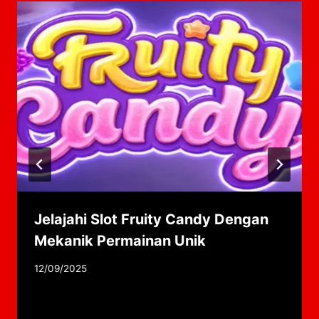
Jelajahi Slot Fruity Candy Dengan
Mekanik Permainan Unik
By
12/09/2025
adminqinggua