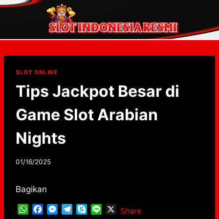
Skip
to
content
SLOT ONLINE
Tips Jackpot Besar di
Game Slot Arabian
Nights
By
01/16/2025
adminqinggua
Bagikan
W
F
M
T
S
L
X
Share