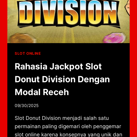
SLOT ONLINE
Rahasia Jackpot Slot
Donut Division Dengan
Modal Receh
By
09/30/2025
adminqinggua
Slot Donut Division menjadi salah satu
permainan paling digemari oleh penggemar
slot online karena konsepnya yang unik dan