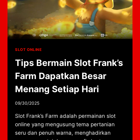
SLOT ONLINE
Tips Bermain Slot Frank’s
Farm Dapatkan Besar
Menang Setiap Hari
By
09/30/2025
adminqinggua
Slot Frank’s Farm adalah permainan slot
online yang mengusung tema pertanian
seru dan penuh warna, menghadirkan