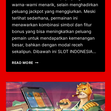
warna-warni menarik, selain menghadirkan
peluang jackpot yang menggiurkan. Meski
terlihat sederhana, permainan ini
menawarkan kombinasi simbol dan fitur
bonus yang bisa meningkatkan peluang
pemain untuk mendapatkan kemenangan
besar, bahkan dengan modal receh
sekalipun. Dibawah ini SLOT INDONESIA…
RAHASIA
READ MORE
JACKPOT
SLOT
DONUT
DIVISION
DENGAN
MODAL
RECEH