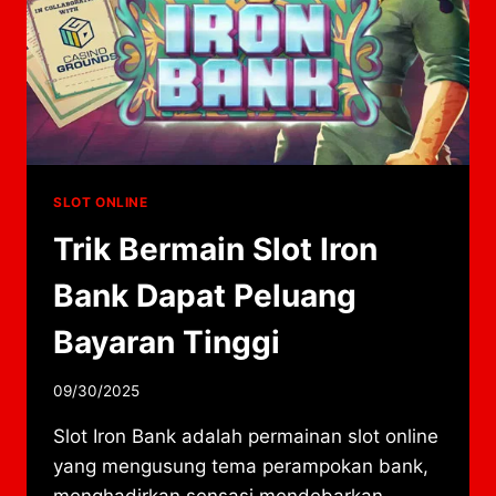
SLOT ONLINE
Trik Bermain Slot Iron
Bank Dapat Peluang
Bayaran Tinggi
By
09/30/2025
adminqinggua
Slot Iron Bank adalah permainan slot online
yang mengusung tema perampokan bank,