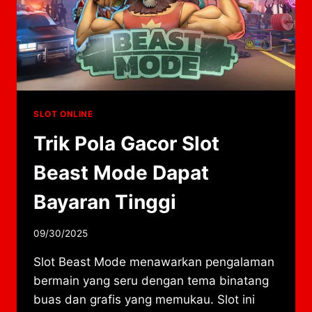
SLOT ONLINE
Trik Pola Gacor Slot
Beast Mode Dapat
Bayaran Tinggi
By
09/30/2025
adminqinggua
Slot Beast Mode menawarkan pengalaman
bermain yang seru dengan tema binatang
buas dan grafis yang memukau. Slot ini