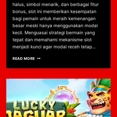
halus, simbol menarik, dan berbagai fitur
bonus, slot ini memberikan kesempatan
bagi pemain untuk meraih kemenangan
besar meski hanya menggunakan modal
kecil. Menguasai strategi bermain yang
tepat dan memahami mekanisme slot
menjadi kunci agar modal receh tetap…
TIPS
READ MORE
JITU
MENANG
DI
SLOT
TORII
TUMBLE
DENGAN
MODAL
RECEH