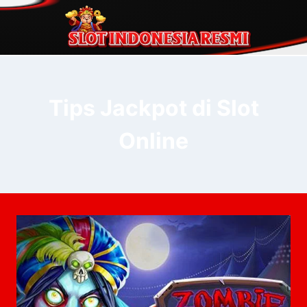
Skip
to
content
Tips Jackpot di Slot
Online