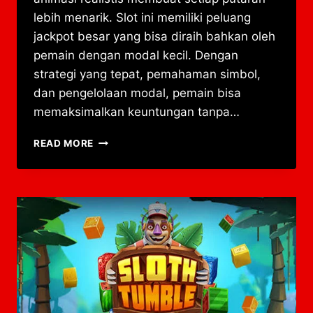
lebih menarik. Slot ini memiliki peluang
jackpot besar yang bisa diraih bahkan oleh
pemain dengan modal kecil. Dengan
strategi yang tepat, pemahaman simbol,
dan pengelolaan modal, pemain bisa
memaksimalkan keuntungan tanpa…
CARA
READ MORE
DAPATKAN
JACKPOT
BESAR
SLOT
LUCKY
JAGUAR
ANTI
BONCOS