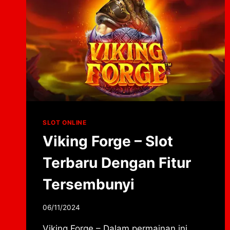
SLOT ONLINE
Viking Forge – Slot
Terbaru Dengan Fitur
Tersembunyi
By
06/11/2024
adminqinggua
Viking Forge – Dalam permainan ini,