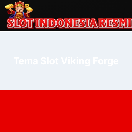
Tema Slot Viking Forge