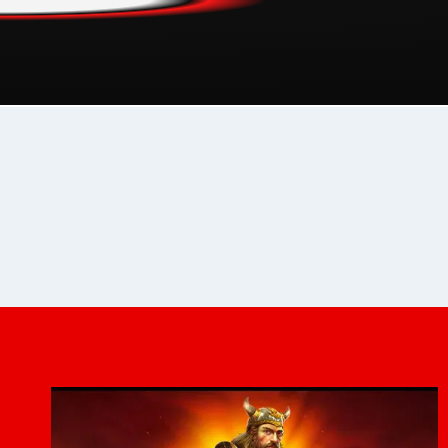
Skip
to
content