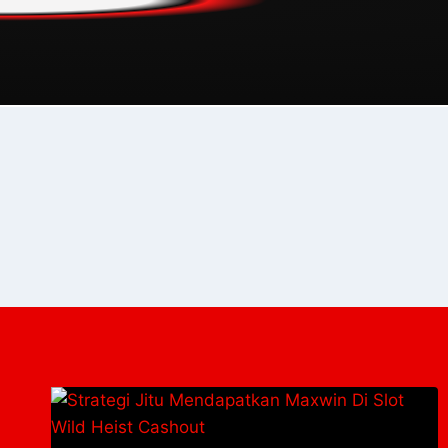
Skip
to
content