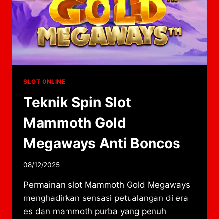
SLOT ONLINE
Teknik Spin Slot
Mammoth Gold
Megaways Anti Boncos
By
08/12/2025
adminqinggua
Permainan slot Mammoth Gold Megaways
menghadirkan sensasi petualangan di era
es dan mammoth purba yang penuh