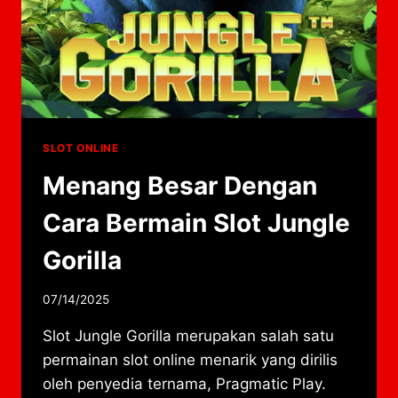
SLOT ONLINE
Menang Besar Dengan
Cara Bermain Slot Jungle
Gorilla
By
07/14/2025
adminqinggua
Slot Jungle Gorilla merupakan salah satu
permainan slot online menarik yang dirilis
oleh penyedia ternama, Pragmatic Play.