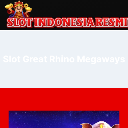
Slot Great Rhino Megaways