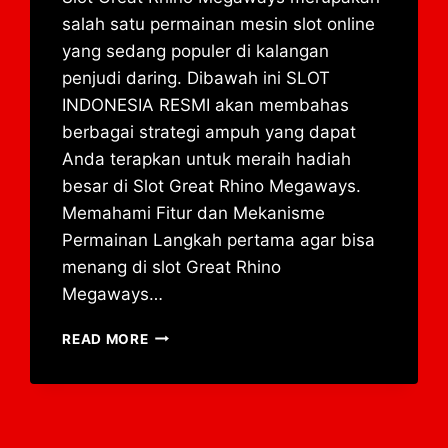
salah satu permainan mesin slot online
yang sedang populer di kalangan
penjudi daring. Dibawah ini SLOT
INDONESIA RESMI akan membahas
berbagai strategi ampuh yang dapat
Anda terapkan untuk meraih hadiah
besar di Slot Great Rhino Megaways.
Memahami Fitur dan Mekanisme
Permainan Langkah pertama agar bisa
menang di slot Great Rhino
Megaways…
PANDUAN
READ MORE
MUDAH
MENANG
DI
SLOT
GREAT