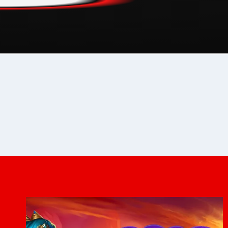
Skip
to
content