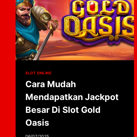
SLOT ONLINE
Cara Mudah
Mendapatkan Jackpot
Besar Di Slot Gold
Oasis
By
06/07/2025