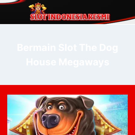
Skip
to
content
Bermain Slot The Dog
House Megaways