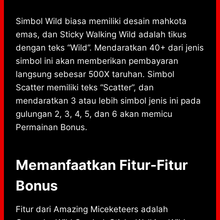
Simbol Wild biasa memiliki desain mahkota
emas, dan Sticky Walking Wild adalah tikus
dengan teks “Wild”. Mendaratkan 40+ dari jenis
simbol ini akan memberikan pembayaran
langsung sebesar 500X taruhan. Simbol
Scatter memiliki teks “Scatter”, dan
mendaratkan 3 atau lebih simbol jenis ini pada
gulungan 2, 3, 4, 5, dan 6 akan memicu
Permainan Bonus.
Memanfaatkan Fitur-Fitur
Bonus
Fitur dari Amazing Miceketeers adalah