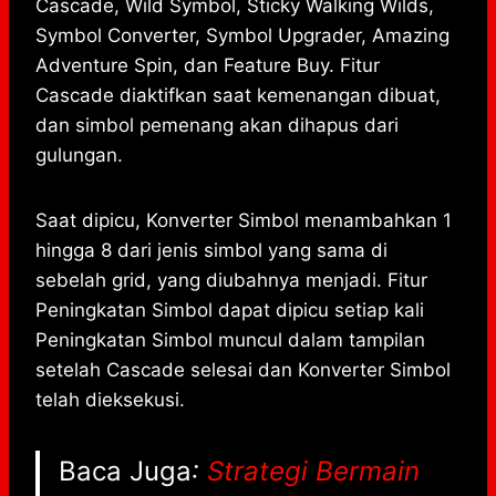
Cascade, Wild Symbol, Sticky Walking Wilds,
Symbol Converter, Symbol Upgrader, Amazing
Adventure Spin, dan Feature Buy. Fitur
Cascade diaktifkan saat kemenangan dibuat,
dan simbol pemenang akan dihapus dari
gulungan.
Saat dipicu, Konverter Simbol menambahkan 1
hingga 8 dari jenis simbol yang sama di
sebelah grid, yang diubahnya menjadi. Fitur
Peningkatan Simbol dapat dipicu setiap kali
Peningkatan Simbol muncul dalam tampilan
setelah Cascade selesai dan Konverter Simbol
telah dieksekusi.
Baca Juga
:
Strategi Bermain