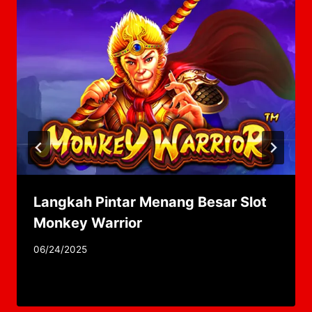
Langkah Pintar Menang Besar Slot
Monkey Warrior
By
06/24/2025
adminqinggua