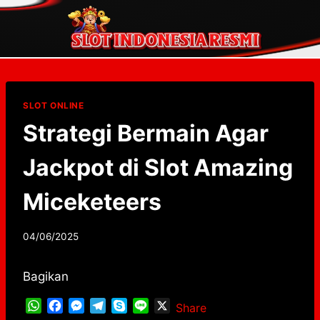
Skip
to
content
SLOT ONLINE
Strategi Bermain Agar
Jackpot di Slot Amazing
Miceketeers
By
04/06/2025
adminqinggua
Bagikan
W
F
M
T
S
L
X
Share