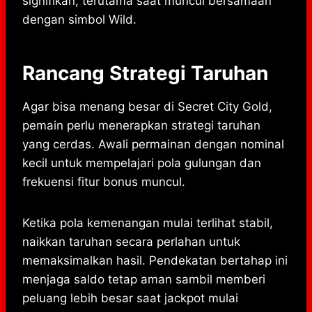
signifikan, terutama saat muncul bersamaan
dengan simbol Wild.
Rancang Strategi Taruhan
Agar bisa menang besar di Secret City Gold,
pemain perlu menerapkan strategi taruhan
yang cerdas. Awali permainan dengan nominal
kecil untuk mempelajari pola gulungan dan
frekuensi fitur bonus muncul.
Ketika pola kemenangan mulai terlihat stabil,
naikkan taruhan secara perlahan untuk
memaksimalkan hasil. Pendekatan bertahap ini
menjaga saldo tetap aman sambil memberi
peluang lebih besar saat jackpot mulai