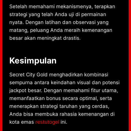
Setelah memahami mekanismenya, terapkan
strategi yang telah Anda uji di permainan
nyata. Dengan latihan dan observasi yang
matang, peluang Anda meraih kemenangan
besar akan meningkat drastis.
Kesimpulan
Secret City Gold menghadirkan kombinasi
sempurna antara keindahan visual dan potensi
jackpot besar. Dengan memahami fitur utama,
memanfaatkan bonus secara optimal, serta
menerapkan strategi taruhan yang cerdas,
Anda bisa membuka rahasia kemenangan di
kota emas
restutogel
ini.