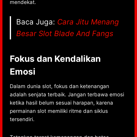
mendekat.
Baca Juga:
Cara Jitu Menang
Besar Slot Blade And Fangs
Fokus dan Kendalikan
Emosi
Dalam dunia slot, fokus dan ketenangan
adalah senjata terbaik. Jangan terbawa emosi
ketika hasil belum sesuai harapan, karena
permainan slot memiliki ritme dan siklus
tersendiri.