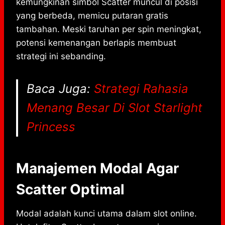
kemungkinan simbol Scatter muncul di posisi
yang berbeda, memicu putaran gratis
tambahan. Meski taruhan per spin meningkat,
potensi kemenangan berlapis membuat
strategi ini sebanding.
Baca Juga:
Strategi Rahasia
Menang Besar Di Slot Starlight
Princess
Manajemen Modal Agar
Scatter Optimal
Modal adalah kunci utama dalam slot online.