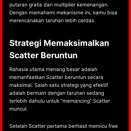
putaran gratis dan multiplier kemenangan.
Dengan memahami mekanisme ini, kamu bisa
merencanakan taruhan lebih cerdas.
Strategi Memaksimalkan
Scatter Beruntun
Rahasia utama menang besar adalah
memanfaatkan Scatter beruntun secara
maksimal. Salah satu strategi yang efektif
adalah bermain dengan taruhan sedang
terlebih dahulu untuk “memancing” Scatter
muncul.
Setelah Scatter pertama berhasil memicu free