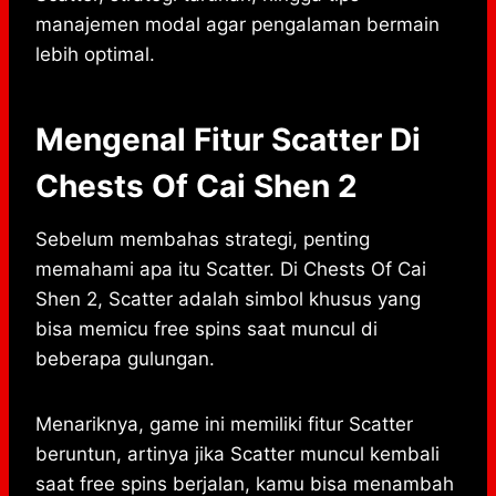
manajemen modal agar pengalaman bermain
lebih optimal.
Mengenal Fitur Scatter Di
Chests Of Cai Shen 2
Sebelum membahas strategi, penting
memahami apa itu Scatter. Di Chests Of Cai
Shen 2, Scatter adalah simbol khusus yang
bisa memicu free spins saat muncul di
beberapa gulungan.
Menariknya, game ini memiliki fitur Scatter
beruntun, artinya jika Scatter muncul kembali
saat free spins berjalan, kamu bisa menambah