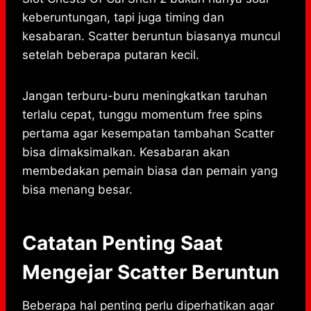
keberuntungan, tapi juga timing dan
kesabaran. Scatter beruntun biasanya muncul
setelah beberapa putaran kecil.
Jangan terburu-buru meningkatkan taruhan
terlalu cepat, tunggu momentum free spins
pertama agar kesempatan tambahan Scatter
bisa dimaksimalkan. Kesabaran akan
membedakan pemain biasa dan pemain yang
bisa menang besar.
Catatan Penting Saat
Mengejar Scatter Beruntun
Beberapa hal penting perlu diperhatikan agar