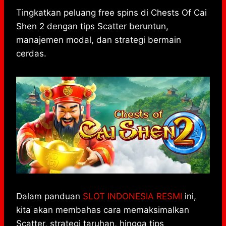
h
a
e
e
k
i
a
c
s
l
y
n
Tingkatkan peluang free spins di Chests Of Cai
t
e
s
e
p
e
Shen 2 dengan tips Scatter beruntun,
s
b
e
g
e
manajemen modal, dan strategi bermain
A
o
n
r
cerdas.
p
o
g
a
p
k
e
m
r
Dalam panduan
SLOT INDONESIA RESMI
ini,
kita akan membahas cara memaksimalkan
Scatter, strategi taruhan, hingga tips