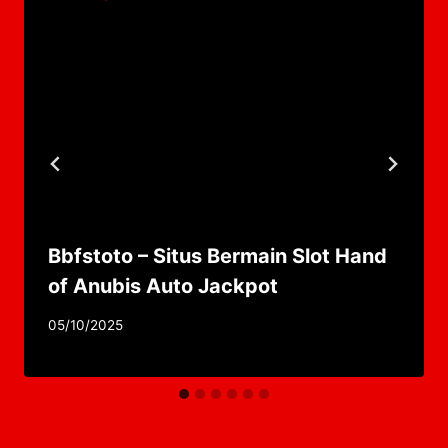
Bbfstoto – Situs Bermain Slot Hand
of Anubis Auto Jackpot
By
05/10/2025
adminqinggua