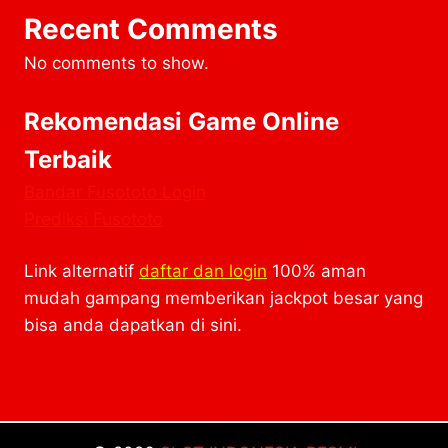
Recent Comments
No comments to show.
Rekomendasi Game Online
Terbaik
Bandar Fusototo Login
Prediksi Fusototo
Link alternatif
daftar dan login
100% aman
mudah gampang memberikan jackpot besar yang
bisa anda dapatkan di sini.