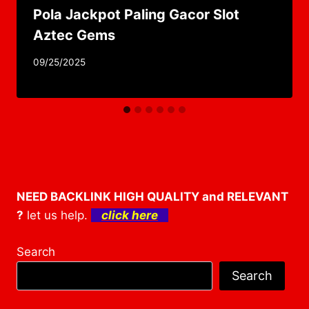
Pola Jackpot Paling Gacor Slot
Aztec Gems
By
09/25/2025
adminqinggua
NEED BACKLINK HIGH QUALITY and RELEVANT
?
let us help.
click here
Search
Search