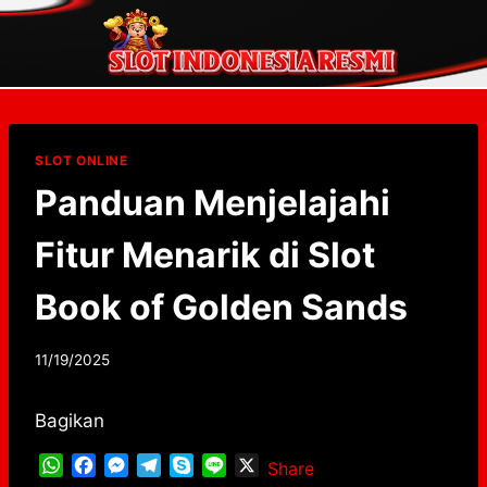
Skip
to
content
SLOT ONLINE
Panduan Menjelajahi
Fitur Menarik di Slot
Book of Golden Sands
By
11/19/2025
adminqinggua
Bagikan
W
F
M
T
S
L
X
Share