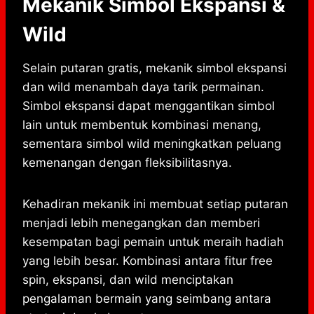
Mekanik Simbol Ekspansi &
Wild
Selain putaran gratis, mekanik simbol ekspansi
dan wild menambah daya tarik permainan.
Simbol ekspansi dapat menggantikan simbol
lain untuk membentuk kombinasi menang,
sementara simbol wild meningkatkan peluang
kemenangan dengan fleksibilitasnya.
Kehadiran mekanik ini membuat setiap putaran
menjadi lebih menegangkan dan memberi
kesempatan bagi pemain untuk meraih hadiah
yang lebih besar. Kombinasi antara fitur free
spin, ekspansi, dan wild menciptakan
pengalaman bermain yang seimbang antara