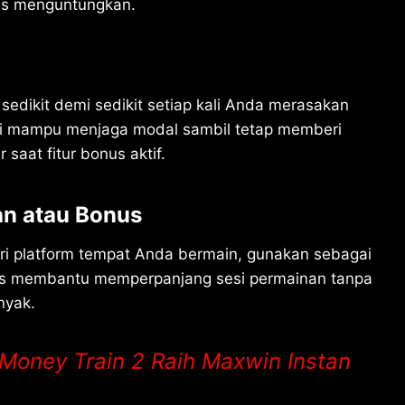
us menguntungkan.
sedikit demi sedikit setiap kali Anda merasakan
 ini mampu menjaga modal sambil tetap memberi
aat fitur bonus aktif.
n atau Bonus
dari platform tempat Anda bermain, gunakan sebagai
nus membantu memperpanjang sesi permainan tanpa
nyak.
t Money Train 2 Raih Maxwin Instan