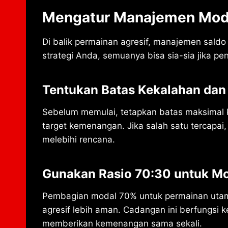
Mengatur Manajemen Moda
Di balik permainan agresif, manajemen saldo
strategi Anda, semuanya bisa sia-sia jika pen
Tentukan Batas Kekalahan da
Sebelum memulai, tetapkan batas maksimal k
target kemenangan. Jika salah satu tercapai,
melebihi rencana.
Gunakan Rasio 70:30 untuk M
Pembagian modal 70% untuk permainan uta
agresif lebih aman. Cadangan ini berfungsi k
memberikan kemenangan sama sekali.