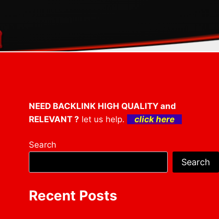
NEED BACKLINK HIGH QUALITY and
RELEVANT ?
let us help.
click here
Search
Search
Recent Posts