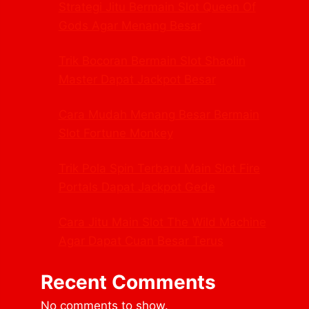
Strategi Jitu Bermain Slot Queen Of
Gods Agar Menang Besar
Trik Bocoran Bermain Slot Shaolin
Master Dapat Jackpot Besar
Cara Mudah Menang Besar Bermain
Slot Fortune Monkey
Trik Pola Spin Terbaru Main Slot Fire
Portals Dapat Jackpot Gede
Cara Jitu Main Slot The Wild Machine
Agar Dapat Cuan Besar Terus
Recent Comments
No comments to show.