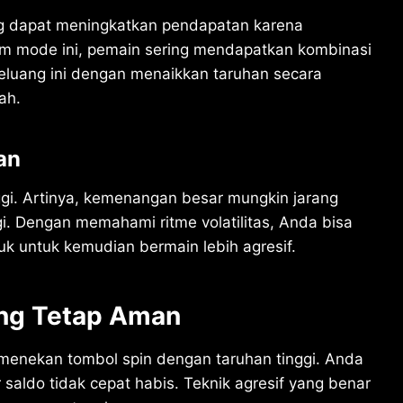
ng dapat meningkatkan pendapatan karena
am mode ini, pemain sering mendapatkan kombinasi
eluang ini dengan menaikkan taruhan secara
ah.
an
inggi. Artinya, kemenangan besar mungkin jarang
ggi. Dengan memahami ritme volatilitas, Anda bisa
 untuk kemudian bermain lebih agresif.
ang Tetap Aman
menekan tombol spin dengan taruhan tinggi. Anda
saldo tidak cepat habis. Teknik agresif yang benar