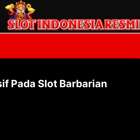
f Pada Slot Barbarian