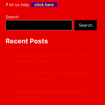
?
let us help.
click here
Search
Search
Recent Posts
Strategi Jitu Bermain Slot Queen Of Gods
Agar Menang Besar
Trik Bocoran Bermain Slot Shaolin Master
Dapat Jackpot Besar
Cara Mudah Menang Besar Bermain Slot
Fortune Monkey