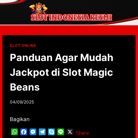
Skip
to
content
SLOT ONLINE
Panduan Agar Mudah
Jackpot di Slot Magic
Beans
By
04/09/2025
adminqinggua
Bagikan
W
F
M
T
S
L
X
Share