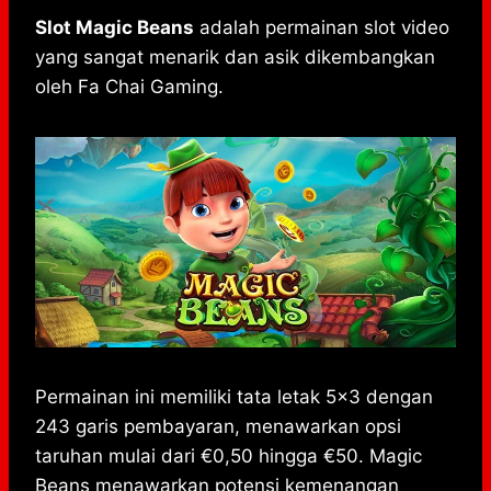
h
a
e
e
k
i
a
c
s
l
y
n
Slot Magic Beans
adalah permainan slot video
t
e
s
e
p
e
yang sangat menarik dan asik dikembangkan
s
b
e
g
e
oleh Fa Chai Gaming.
A
o
n
r
p
o
g
a
p
k
e
m
r
Permainan ini memiliki tata letak 5×3 dengan
243 garis pembayaran, menawarkan opsi
taruhan mulai dari €0,50 hingga €50. Magic
Beans menawarkan potensi kemenangan