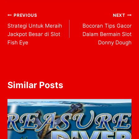
Post
PREVIOUS
NEXT
Strategi Untuk Meraih
Bocoran Tips Gacor
navigation
Jackpot Besar di Slot
Dalam Bermain Slot
Fish Eye
Donny Dough
Similar Posts