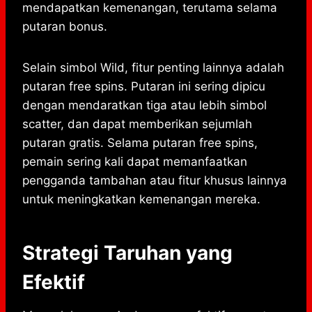
mendapatkan kemenangan, terutama selama
putaran bonus.
Selain simbol Wild, fitur penting lainnya adalah
putaran free spins. Putaran ini sering dipicu
dengan mendaratkan tiga atau lebih simbol
scatter, dan dapat memberikan sejumlah
putaran gratis. Selama putaran free spins,
pemain sering kali dapat memanfaatkan
pengganda tambahan atau fitur khusus lainnya
untuk meningkatkan kemenangan mereka.
Strategi Taruhan yang
Efektif