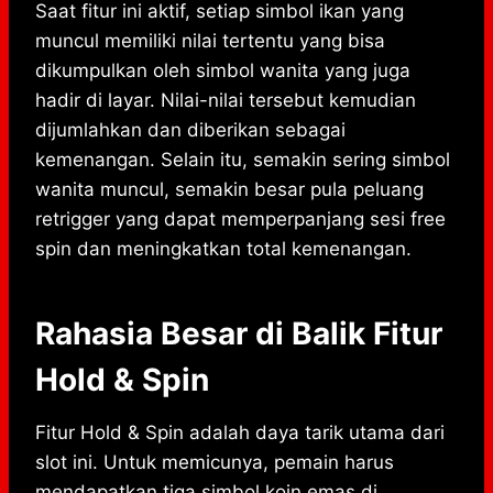
Saat fitur ini aktif, setiap simbol ikan yang
muncul memiliki nilai tertentu yang bisa
dikumpulkan oleh simbol wanita yang juga
hadir di layar. Nilai-nilai tersebut kemudian
dijumlahkan dan diberikan sebagai
kemenangan. Selain itu, semakin sering simbol
wanita muncul, semakin besar pula peluang
retrigger yang dapat memperpanjang sesi free
spin dan meningkatkan total kemenangan.
Rahasia Besar di Balik Fitur
Hold & Spin
Fitur Hold & Spin adalah daya tarik utama dari
slot ini. Untuk memicunya, pemain harus
mendapatkan tiga simbol koin emas di