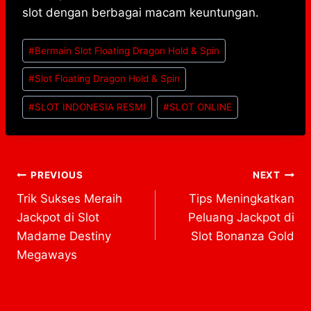
slot dengan berbagai macam keuntungan.
Post
#
Bermain Slot Floating Dragon Hold & Spin
Tags:
#
Slot Floating Dragon Hold & Spin
#
SLOT INDONESIA RESMI
#
SLOT ONLINE
Post
PREVIOUS
NEXT
Trik Sukses Meraih
Tips Meningkatkan
navigation
Jackpot di Slot
Peluang Jackpot di
Madame Destiny
Slot Bonanza Gold
Megaways