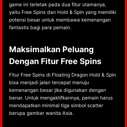
game ini terletak pada dua fitur utamanya,
yaitu Free Spins dan Hold & Spin yang memiliki
potensi besar untuk membawa kemenangan
fantastis bagi para pemain.
Maksimalkan Peluang
Dengan Fitur Free Spins
Fitur Free Spins di Floating Dragon Hold & Spin
bisa menjadi jalan tercepat menuju
kemenangan besar jika digunakan dengan
benar. Untuk mengaktifkannya, pemain harus
mendapatkan minimal tiga simbol scatter
berupa gambar wanita Asia.