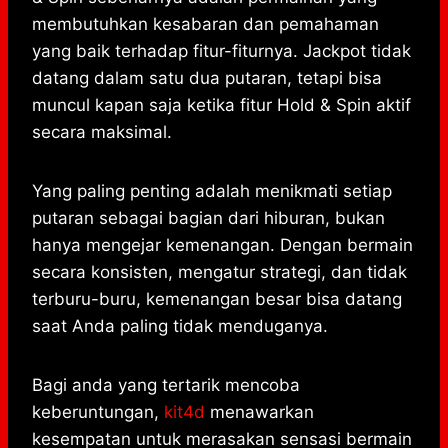
membutuhkan kesabaran dan pemahaman
yang baik terhadap fitur-fiturnya. Jackpot tidak
datang dalam satu dua putaran, tetapi bisa
muncul kapan saja ketika fitur Hold & Spin aktif
secara maksimal.
Yang paling penting adalah menikmati setiap
putaran sebagai bagian dari hiburan, bukan
hanya mengejar kemenangan. Dengan bermain
secara konsisten, mengatur strategi, dan tidak
terburu-buru, kemenangan besar bisa datang
saat Anda paling tidak menduganya.
Bagi anda yang tertarik mencoba
keberuntungan,
kit4d
menawarkan
kesempatan untuk merasakan sensasi bermain