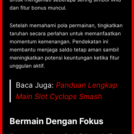
dan fitur bonus muncul.
Setelah memahami pola permainan, tingkatkan
taruhan secara perlahan untuk memanfaatkan
momentum kemenangan. Pendekatan ini
membantu menjaga saldo tetap aman sambil
meningkatkan potensi keuntungan ketika fitur
unggulan aktif.
Baca Juga:
Panduan Lengkap
Main Slot Cyclops Smash
Bermain Dengan Fokus