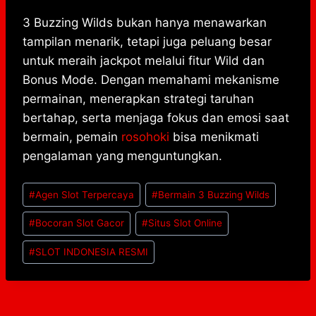
3 Buzzing Wilds bukan hanya menawarkan
tampilan menarik, tetapi juga peluang besar
untuk meraih jackpot melalui fitur Wild dan
Bonus Mode. Dengan memahami mekanisme
permainan, menerapkan strategi taruhan
bertahap, serta menjaga fokus dan emosi saat
bermain, pemain
rosohoki
bisa menikmati
pengalaman yang menguntungkan.
Post
#
Agen Slot Terpercaya
#
Bermain 3 Buzzing Wilds
Tags:
#
Bocoran Slot Gacor
#
Situs Slot Online
#
SLOT INDONESIA RESMI