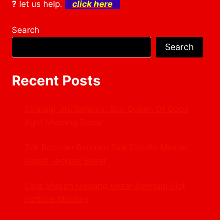
?
let us help.
click here
Search
Search
Recent Posts
Strategi Jitu Bermain Slot Queen Of Gods
Agar Menang Besar
Trik Bocoran Bermain Slot Shaolin Master
Dapat Jackpot Besar
Cara Mudah Menang Besar Bermain Slot
Fortune Monkey